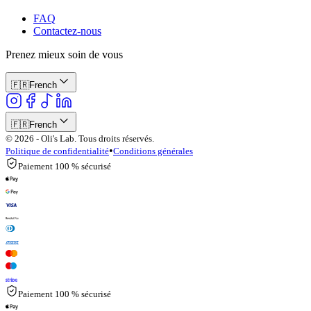
FAQ
Contactez-nous
Prenez mieux soin de vous
🇫🇷
French
🇫🇷
French
© 2026 - Oli's Lab. Tous droits réservés.
•
Politique de confidentialité
Conditions générales
Paiement 100 % sécurisé
Paiement 100 % sécurisé