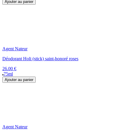
Ajouter au panier
Agent Nateur
Déodorant Holi (stick) saint-honoré roses
26.00 €
75ml
Ajouter au panier
Agent Nateur