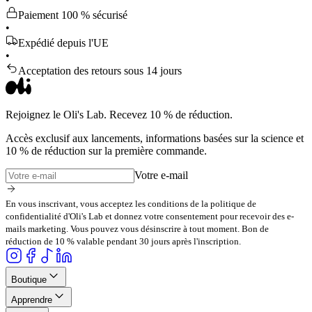
Paiement 100 % sécurisé
•
Expédié depuis l'UE
•
Acceptation des retours sous 14 jours
Rejoignez le Oli's Lab. Recevez 10 % de réduction.
Accès exclusif aux lancements, informations basées sur la science et
10 % de réduction sur la première commande.
Votre e-mail
En vous inscrivant, vous acceptez les conditions de la politique de
confidentialité d'Oli's Lab et donnez votre consentement pour recevoir des e-
mails marketing. Vous pouvez vous désinscrire à tout moment. Bon de
réduction de 10 % valable pendant 30 jours après l'inscription.
Boutique
Apprendre