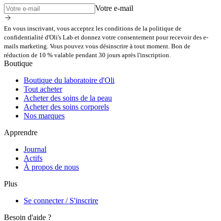
Votre e-mail
En vous inscrivant, vous acceptez les conditions de la politique de
confidentialité d'Oli's Lab et donnez votre consentement pour recevoir des e-
mails marketing. Vous pouvez vous désinscrire à tout moment. Bon de
réduction de 10 % valable pendant 30 jours après l'inscription.
Boutique
Boutique du laboratoire d'Oli
Tout acheter
Acheter des soins de la peau
Acheter des soins corporels
Nos marques
Apprendre
Journal
Actifs
À propos de nous
Plus
Se connecter / S'inscrire
Besoin d'aide ?