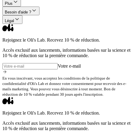
Plus
Besoin d'aide ?
Légal
Rejoignez le Oli's Lab. Recevez 10 % de réduction.
Accès exclusif aux lancements, informations basées sur la science et
10 % de réduction sur la première commande.
Votre e-mail
En vous inscrivant, vous acceptez les conditions de la politique de
confidentialité d'Oli's Lab et donnez votre consentement pour recevoir des e-
mails marketing. Vous pouvez vous désinscrire à tout moment. Bon de
réduction de 10 % valable pendant 30 jours après l'inscription.
Rejoignez le Oli's Lab. Recevez 10 % de réduction.
Accès exclusif aux lancements, informations basées sur la science et
10 % de réduction sur la première commande.