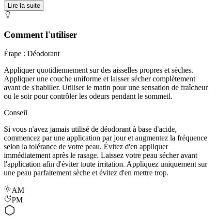
Lire la suite
Comment l'utiliser
Étape : Déodorant
Appliquer quotidiennement sur des aisselles propres et sèches.
Appliquer une couche uniforme et laisser sécher complètement
avant de s'habiller. Utiliser le matin pour une sensation de fraîcheur
ou le soir pour contrôler les odeurs pendant le sommeil.
Conseil
Si vous n'avez jamais utilisé de déodorant à base d'acide,
commencez par une application par jour et augmentez la fréquence
selon la tolérance de votre peau. Évitez d'en appliquer
immédiatement après le rasage. Laissez votre peau sécher avant
l'application afin d'éviter toute irritation. Appliquez uniquement sur
une peau parfaitement sèche et évitez d'en mettre trop.
AM
PM