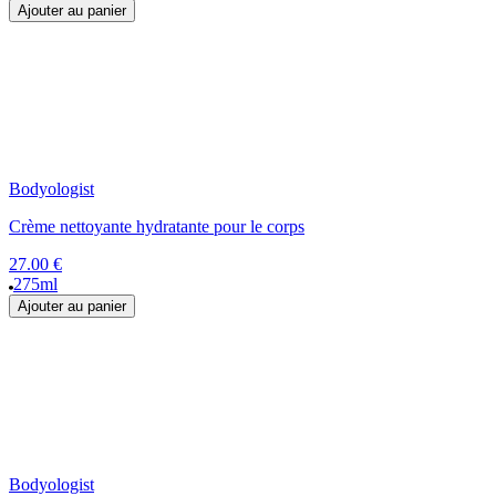
Ajouter au panier
Bodyologist
Crème nettoyante hydratante pour le corps
27.00 €
275ml
Ajouter au panier
Bodyologist