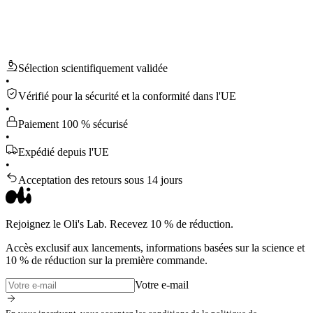
Sélection scientifiquement validée
•
Vérifié pour la sécurité et la conformité dans l'UE
•
Paiement 100 % sécurisé
•
Expédié depuis l'UE
•
Acceptation des retours sous 14 jours
Rejoignez le Oli's Lab. Recevez 10 % de réduction.
Accès exclusif aux lancements, informations basées sur la science et
10 % de réduction sur la première commande.
Votre e-mail