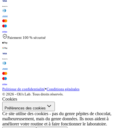
Paiement 100 % sécurisé
•
Politique de confidentialité
Conditions générales
© 2026 - Oli's Lab. Tous droits réservés.
Cookies
Préférences des cookies
Ce site utilise des cookies - pas du genre pépites de chocolat,
malheureusement, mais du genre données. Ils nous aident à
améliorer votre routine et à faire fonctionner le laboratoire.