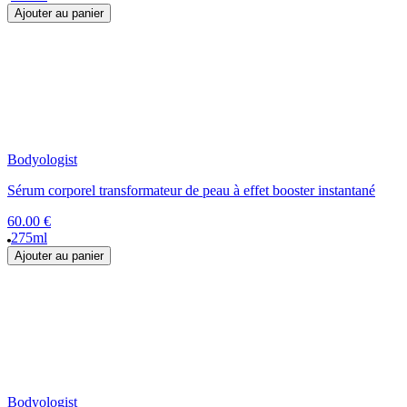
Ajouter au panier
Bodyologist
Sérum corporel transformateur de peau à effet booster instantané
60.00 €
275ml
Ajouter au panier
Bodyologist