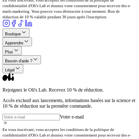
En vous inscrivant, vous acceptez les conditions de la politique de
confidentialité d'Oli's Lab et donnez votre consentement pour recevoir des e-
mails marketing. Vous pouvez vous désinscrire à tout moment. Bon de
réduction de 10 % valable pendant 30 jours après l'inscription.
Boutique
Apprendre
Plus
Besoin d'aide ?
Légal
Rejoignez le Oli's Lab. Recevez 10 % de réduction.
Accès exclusif aux lancements, informations basées sur la science et
10 % de réduction sur la première commande.
Votre e-mail
En vous inscrivant, vous acceptez les conditions de la politique de
confidentialité d'Oli's Lab et donnez votre consentement pour recevoir des e-