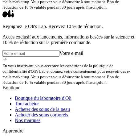
mails marketing. Vous pouvez vous désinscrire à tout moment. Bon de
réduction de 10 % valable pendant 30 jours après l'inscription.
Rejoignez le Oli's Lab. Recevez 10 % de réduction.
Accès exclusif aux lancements, informations basées sur la science et
10 % de réduction sur la première commande.
Votre e-mail
En vous inscrivant, vous acceptez les conditions de la politique de
confidentialité d'Oli's Lab et donnez votre consentement pour recevoir des e-
mails marketing. Vous pouvez vous désinscrire à tout moment. Bon de
réduction de 10 % valable pendant 30 jours après l'inscription.
Boutique
Boutique du laboratoire d'Oli
Tout acheter
Acheter des soins de la peau
Acheter des soins corporels
Nos marques
Apprendre