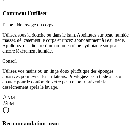
Comment l'utiliser
Étape : Nettoyage du corps
Utilisez sous la douche ou dans le bain. Appliquez sur peau humide,
massez délicatement le corps et rincez abondamment à l'eau tiède.
Appliquez ensuite un sérum ou une crème hydratante sur peau
encore légèrement humide.
Conseil
Utilisez vos mains ou un linge doux plutôt que des éponges
abrasives pour éviter les irritations. Privilégiez l'eau tiède à l'eau
chaude pour le confort de votre peau et pour prévenir le
dessèchement après le lavage.
AM
PM
Recommandation peau