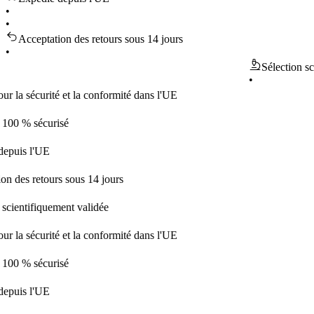
•
•
Acceptation des retours sous 14 jours
•
Sélection scientif
•
sécurité et la conformité dans l'UE
 sécurisé
 l'UE
 retours sous 14 jours
tifiquement validée
sécurité et la conformité dans l'UE
 sécurisé
 l'UE