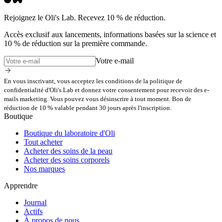
Rejoignez le Oli's Lab. Recevez 10 % de réduction.
Accès exclusif aux lancements, informations basées sur la science et
10 % de réduction sur la première commande.
Votre e-mail
En vous inscrivant, vous acceptez les conditions de la politique de
confidentialité d'Oli's Lab et donnez votre consentement pour recevoir des e-
mails marketing. Vous pouvez vous désinscrire à tout moment. Bon de
réduction de 10 % valable pendant 30 jours après l'inscription.
Boutique
Boutique du laboratoire d'Oli
Tout acheter
Acheter des soins de la peau
Acheter des soins corporels
Nos marques
Apprendre
Journal
Actifs
À propos de nous