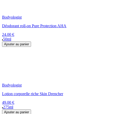
Bodyologist
Déodorant roll-on Pure Protection AHA
24.00 €
50ml
Ajouter au panier
Bodyologist
Lotion corporelle riche Skin Drencher
49.00 €
275ml
Ajouter au panier