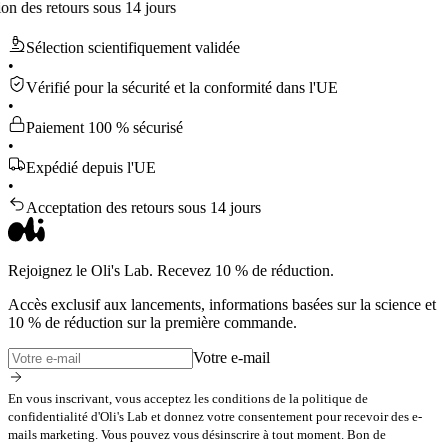
 retours sous 14 jours
Sélection scientifiquement validée
•
Vérifié pour la sécurité et la conformité dans l'UE
•
Paiement 100 % sécurisé
•
Expédié depuis l'UE
•
Acceptation des retours sous 14 jours
Rejoignez le Oli's Lab. Recevez 10 % de réduction.
Accès exclusif aux lancements, informations basées sur la science et
10 % de réduction sur la première commande.
Votre e-mail
En vous inscrivant, vous acceptez les conditions de la politique de
confidentialité d'Oli's Lab et donnez votre consentement pour recevoir des e-
mails marketing. Vous pouvez vous désinscrire à tout moment. Bon de