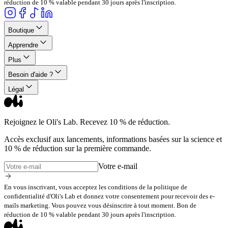
réduction de 10 % valable pendant 30 jours après l'inscription.
Boutique
Apprendre
Plus
Besoin d'aide ?
Légal
Rejoignez le Oli's Lab. Recevez 10 % de réduction.
Accès exclusif aux lancements, informations basées sur la science et
10 % de réduction sur la première commande.
Votre e-mail
En vous inscrivant, vous acceptez les conditions de la politique de
confidentialité d'Oli's Lab et donnez votre consentement pour recevoir des e-
mails marketing. Vous pouvez vous désinscrire à tout moment. Bon de
réduction de 10 % valable pendant 30 jours après l'inscription.