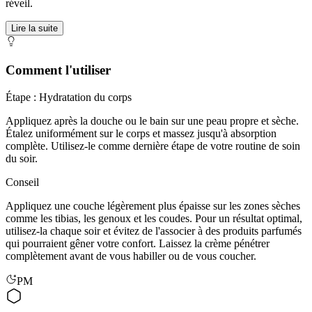
réveil.
Lire la suite
Comment l'utiliser
Étape : Hydratation du corps
Appliquez après la douche ou le bain sur une peau propre et sèche.
Étalez uniformément sur le corps et massez jusqu'à absorption
complète. Utilisez-le comme dernière étape de votre routine de soin
du soir.
Conseil
Appliquez une couche légèrement plus épaisse sur les zones sèches
comme les tibias, les genoux et les coudes. Pour un résultat optimal,
utilisez-la chaque soir et évitez de l'associer à des produits parfumés
qui pourraient gêner votre confort. Laissez la crème pénétrer
complètement avant de vous habiller ou de vous coucher.
PM