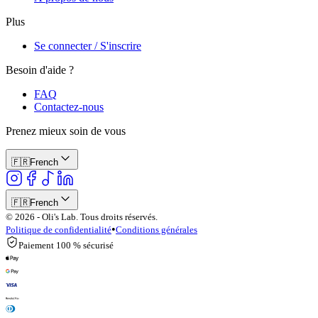
Plus
Se connecter / S'inscrire
Besoin d'aide ?
FAQ
Contactez-nous
Prenez mieux soin de vous
🇫🇷
French
🇫🇷
French
© 2026 - Oli's Lab. Tous droits réservés.
•
Politique de confidentialité
Conditions générales
Paiement 100 % sécurisé