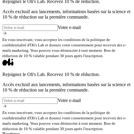
Rejoignez le Oli's Lab. Recevez 10 % de réduction.
Accès exclusif aux lancements, informations basées sur la science et
10 % de réduction sur la première commande.
Votre e-mail
En vous inscrivant, vous acceptez les conditions de la politique de
confidentialité d'Oli's Lab et donnez votre consentement pour recevoir des e-
mails marketing. Vous pouvez vous désinscrire à tout moment. Bon de
réduction de 10 % valable pendant 30 jours après l'inscription.
Rejoignez le Oli's Lab. Recevez 10 % de réduction.
Accès exclusif aux lancements, informations basées sur la science et
10 % de réduction sur la première commande.
Votre e-mail
En vous inscrivant, vous acceptez les conditions de la politique de
confidentialité d'Oli's Lab et donnez votre consentement pour recevoir des e-
mails marketing. Vous pouvez vous désinscrire à tout moment. Bon de
réduction de 10 % valable pendant 30 jours après l'inscription.
Boutique