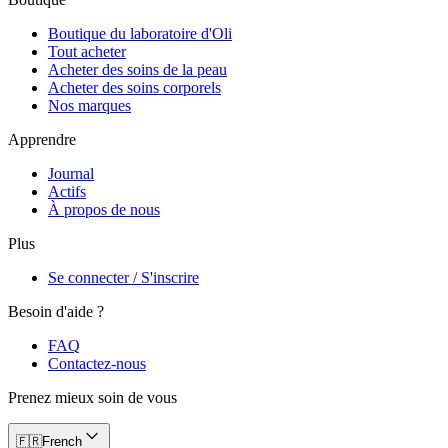
Boutique du laboratoire d'Oli
Tout acheter
Acheter des soins de la peau
Acheter des soins corporels
Nos marques
Apprendre
Journal
Actifs
À propos de nous
Plus
Se connecter / S'inscrire
Besoin d'aide ?
FAQ
Contactez-nous
Prenez mieux soin de vous
🇫🇷
French