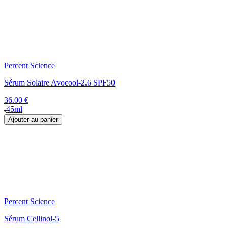
Percent Science
Sérum Solaire Avocool-2.6 SPF50
36.00 €
45ml
Ajouter au panier
Percent Science
Sérum Cellinol-5