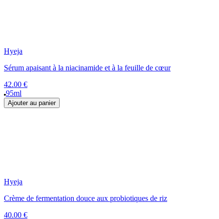
Hyeja
Sérum apaisant à la niacinamide et à la feuille de cœur
42.00 €
95ml
Ajouter au panier
Hyeja
Crème de fermentation douce aux probiotiques de riz
40.00 €