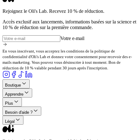
Rejoignez le Oli's Lab. Recevez 10 % de réduction.
Accès exclusif aux lancements, informations basées sur la science et
10 % de réduction sur la première commande.
Votre e-mail
En vous inscrivant, vous acceptez les conditions de la politique de
confidentialité d'Oli's Lab et donnez votre consentement pour recevoir des e-
mails marketing. Vous pouvez vous désinscrire à tout moment. Bon de
réduction de 10 % valable pendant 30 jours après l'inscription.
Boutique
Apprendre
Plus
Besoin d'aide ?
Légal