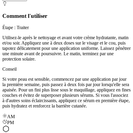
Comment l'utiliser
Étape : Traiter
Utilisez-le après le nettoyage et avant votre crème hydratante, matin
et/ou soir. Appliquez une à deux doses sur le visage et le cou, puis
tapotez délicatement pour une application uniforme. Laissez pénétrer
une minute avant de poursuivre. Le matin, terminez par une
protection solaire.
Conseil
Si votre peau est sensible, commencez par une application par jour
la première semaine, puis passez à deux fois par jour lorsqu'elle sera
apaisée. Pour un fini plus lisse sous le maquillage, appliquez en fines
couches et évitez de superposer plusieurs sérums. Si vous l'associez
à d'autres soins éclaircissants, appliquez ce sérum en première étape,
puis hydratez et renforcez la barrière cutanée.
AM
PM