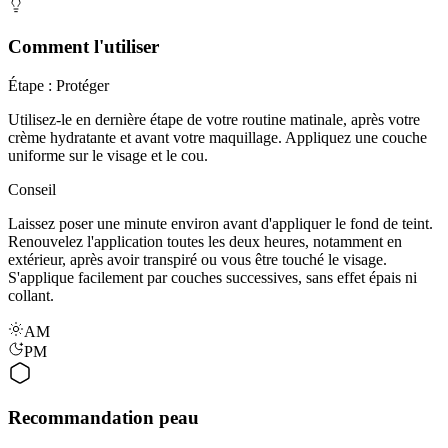
Comment l'utiliser
Étape : Protéger
Utilisez-le en dernière étape de votre routine matinale, après votre
crème hydratante et avant votre maquillage. Appliquez une couche
uniforme sur le visage et le cou.
Conseil
Laissez poser une minute environ avant d'appliquer le fond de teint.
Renouvelez l'application toutes les deux heures, notamment en
extérieur, après avoir transpiré ou vous être touché le visage.
S'applique facilement par couches successives, sans effet épais ni
collant.
AM
PM
Recommandation peau