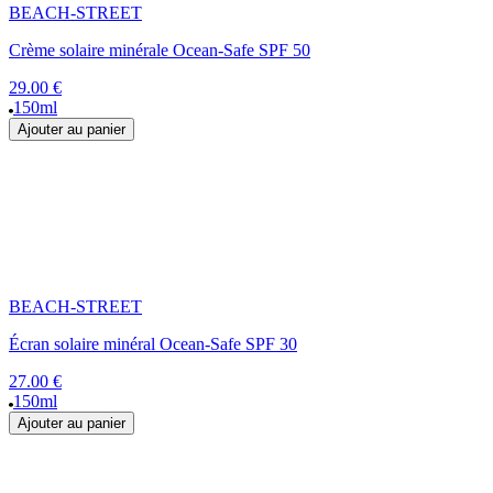
BEACH-STREET
Crème solaire minérale Ocean-Safe SPF 50
29.00 €
150ml
Ajouter au panier
BEACH-STREET
Écran solaire minéral Ocean-Safe SPF 30
27.00 €
150ml
Ajouter au panier