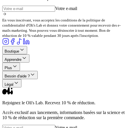
Votre e-mail
En vous inscrivant, vous acceptez les conditions de la politique de
confidentialité d'Oli's Lab et donnez votre consentement pour recevoir des e-
mails marketing. Vous pouvez vous désinscrire à tout moment. Bon de
réduction de 10 % valable pendant 30 jours après l'inscription.
Boutique
Apprendre
Plus
Besoin d'aide ?
Légal
Rejoignez le Oli's Lab. Recevez 10 % de réduction.
Accès exclusif aux lancements, informations basées sur la science et
10 % de réduction sur la première commande.
Votre e-mail