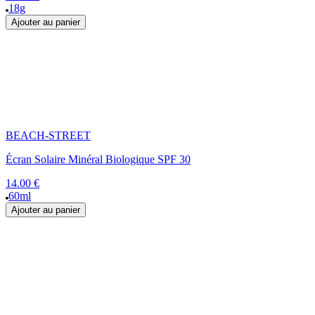
18g
Ajouter au panier
BEACH-STREET
Écran Solaire Minéral Biologique SPF 30
14.00 €
60ml
Ajouter au panier