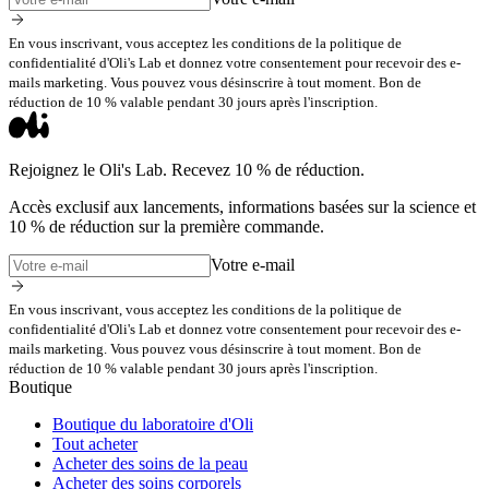
En vous inscrivant, vous acceptez les conditions de la politique de
confidentialité d'Oli's Lab et donnez votre consentement pour recevoir des e-
mails marketing. Vous pouvez vous désinscrire à tout moment. Bon de
réduction de 10 % valable pendant 30 jours après l'inscription.
Rejoignez le Oli's Lab. Recevez 10 % de réduction.
Accès exclusif aux lancements, informations basées sur la science et
10 % de réduction sur la première commande.
Votre e-mail
En vous inscrivant, vous acceptez les conditions de la politique de
confidentialité d'Oli's Lab et donnez votre consentement pour recevoir des e-
mails marketing. Vous pouvez vous désinscrire à tout moment. Bon de
réduction de 10 % valable pendant 30 jours après l'inscription.
Boutique
Boutique du laboratoire d'Oli
Tout acheter
Acheter des soins de la peau
Acheter des soins corporels