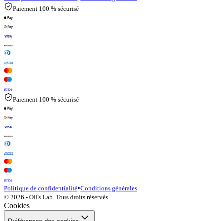
Paiement 100 % sécurisé
Paiement 100 % sécurisé
•
Politique de confidentialité
Conditions générales
© 2026 - Oli's Lab. Tous droits réservés.
Cookies