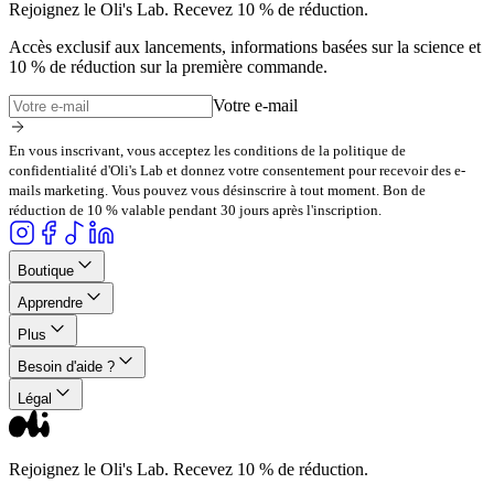
Rejoignez le Oli's Lab. Recevez 10 % de réduction.
Accès exclusif aux lancements, informations basées sur la science et
10 % de réduction sur la première commande.
Votre e-mail
En vous inscrivant, vous acceptez les conditions de la politique de
confidentialité d'Oli's Lab et donnez votre consentement pour recevoir des e-
mails marketing. Vous pouvez vous désinscrire à tout moment. Bon de
réduction de 10 % valable pendant 30 jours après l'inscription.
Boutique
Apprendre
Plus
Besoin d'aide ?
Légal
Rejoignez le Oli's Lab. Recevez 10 % de réduction.