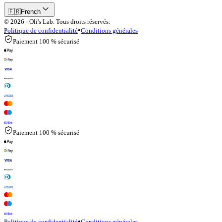
🇫🇷
French
© 2026 - Oli's Lab. Tous droits réservés.
•
Politique de confidentialité
Conditions générales
Paiement 100 % sécurisé
Paiement 100 % sécurisé
•
Politique de confidentialité
Conditions générales