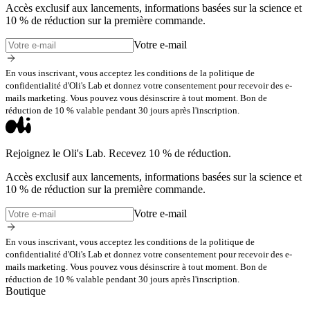
Accès exclusif aux lancements, informations basées sur la science et
10 % de réduction sur la première commande.
Votre e-mail
En vous inscrivant, vous acceptez les conditions de la politique de
confidentialité d'Oli's Lab et donnez votre consentement pour recevoir des e-
mails marketing. Vous pouvez vous désinscrire à tout moment. Bon de
réduction de 10 % valable pendant 30 jours après l'inscription.
Rejoignez le Oli's Lab. Recevez 10 % de réduction.
Accès exclusif aux lancements, informations basées sur la science et
10 % de réduction sur la première commande.
Votre e-mail
En vous inscrivant, vous acceptez les conditions de la politique de
confidentialité d'Oli's Lab et donnez votre consentement pour recevoir des e-
mails marketing. Vous pouvez vous désinscrire à tout moment. Bon de
réduction de 10 % valable pendant 30 jours après l'inscription.
Boutique