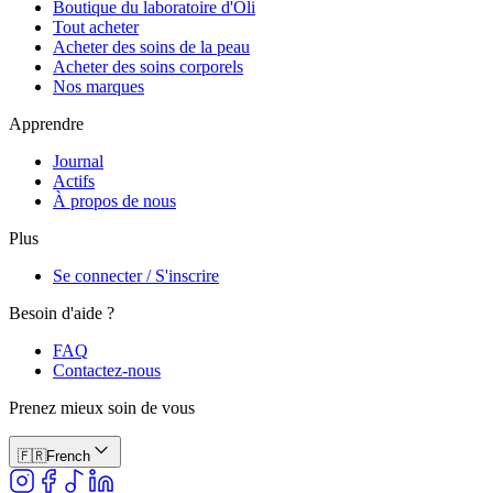
Boutique du laboratoire d'Oli
Tout acheter
Acheter des soins de la peau
Acheter des soins corporels
Nos marques
Apprendre
Journal
Actifs
À propos de nous
Plus
Se connecter / S'inscrire
Besoin d'aide ?
FAQ
Contactez-nous
Prenez mieux soin de vous
🇫🇷
French