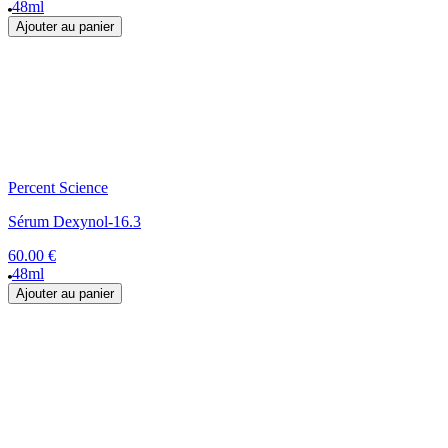
48ml
Ajouter au panier
Percent Science
Sérum Dexynol-16.3
60.00 €
48ml
Ajouter au panier