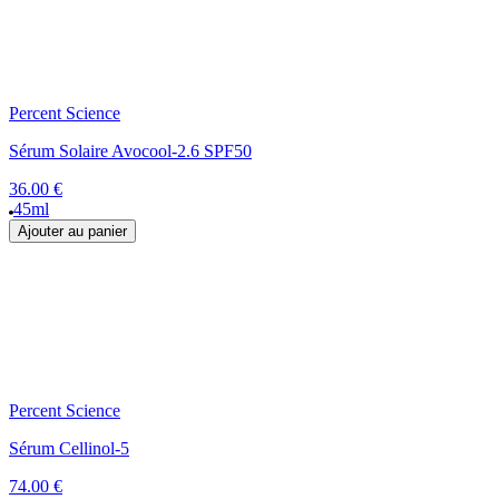
Percent Science
Sérum Solaire Avocool-2.6 SPF50
36.00 €
45ml
Ajouter au panier
Percent Science
Sérum Cellinol-5
74.00 €