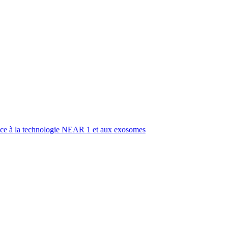
grâce à la technologie NEAR 1 et aux exosomes