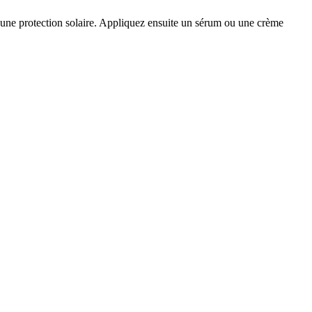
z une protection solaire. Appliquez ensuite un sérum ou une crème