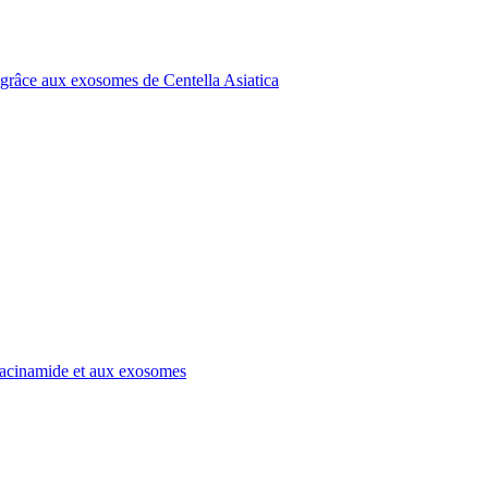
grâce aux exosomes de Centella Asiatica
niacinamide et aux exosomes