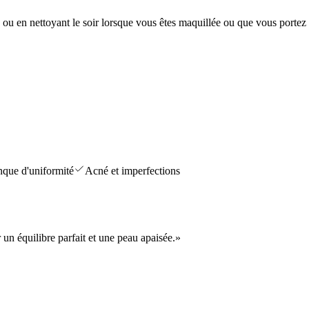
s, ou en nettoyant le soir lorsque vous êtes maquillée ou que vous porte
que d'uniformité
Acné et imperfections
un équilibre parfait et une peau apaisée.