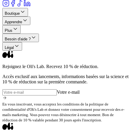
Boutique
Apprendre
Plus
Besoin d'aide ?
Légal
Rejoignez le Oli's Lab. Recevez 10 % de réduction.
Accès exclusif aux lancements, informations basées sur la science et
10 % de réduction sur la première commande.
Votre e-mail
En vous inscrivant, vous acceptez les conditions de la politique de
confidentialité d'Oli's Lab et donnez votre consentement pour recevoir des e-
mails marketing. Vous pouvez vous désinscrire à tout moment. Bon de
réduction de 10 % valable pendant 30 jours après l'inscription.