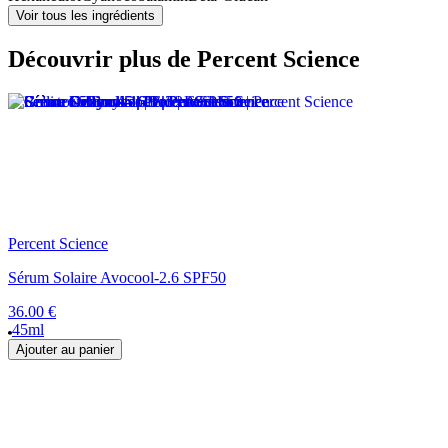
Voir tous les ingrédients
Découvrir plus de Percent Science
Percent Science
Sérum Solaire Avocool-2.6 SPF50
36.00 €
45ml
Ajouter au panier