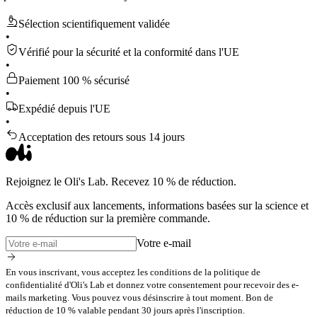
Sélection scientifiquement validée
•
Vérifié pour la sécurité et la conformité dans l'UE
•
Paiement 100 % sécurisé
•
Expédié depuis l'UE
•
Acceptation des retours sous 14 jours
Rejoignez le Oli's Lab. Recevez 10 % de réduction.
Accès exclusif aux lancements, informations basées sur la science et
10 % de réduction sur la première commande.
Votre e-mail
En vous inscrivant, vous acceptez les conditions de la politique de
confidentialité d'Oli's Lab et donnez votre consentement pour recevoir des e-
mails marketing. Vous pouvez vous désinscrire à tout moment. Bon de
réduction de 10 % valable pendant 30 jours après l'inscription.