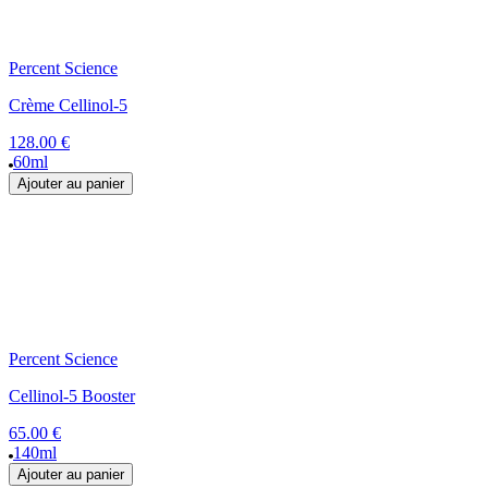
Percent Science
Crème Cellinol-5
128.00 €
60ml
Ajouter au panier
Percent Science
Cellinol-5 Booster
65.00 €
140ml
Ajouter au panier