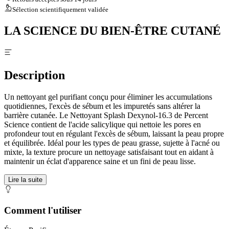
Sélection scientifiquement validée
LA SCIENCE DU BIEN-ÊTRE CUTANÉ
Description
Un nettoyant gel purifiant conçu pour éliminer les accumulations
quotidiennes, l'excès de sébum et les impuretés sans altérer la
barrière cutanée. Le Nettoyant Splash Dexynol-16.3 de Percent
Science contient de l'acide salicylique qui nettoie les pores en
profondeur tout en régulant l'excès de sébum, laissant la peau propre
et équilibrée. Idéal pour les types de peau grasse, sujette à l'acné ou
mixte, la texture procure un nettoyage satisfaisant tout en aidant à
maintenir un éclat d'apparence saine et un fini de peau lisse.
Lire la suite
Comment l'utiliser