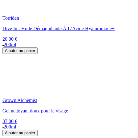
Torriden
Dive In - Huile Démaquillante À L’Acide Hyaluronique+
20.00 €
200ml
Ajouter au panier
Grown Alchemist
Gel nettoyant doux pour le visage
37.00 €
200ml
Ajouter au panier