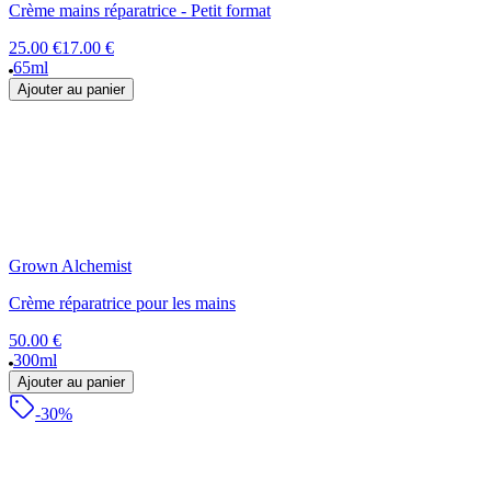
Crème mains réparatrice - Petit format
25.00 €
17.00 €
65ml
Ajouter au panier
Grown Alchemist
Crème réparatrice pour les mains
50.00 €
300ml
Ajouter au panier
-30%