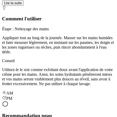
Lire la suite
Comment l'utiliser
Étape : Nettoyage des mains
Appliquer tout au long de la journée. Masser sur les mains humides
et faire mousser légèrement, en insistant sur les paumes, les doigts et
les zones rugueuses ou sèches, puis rincer abondamment à l'eau
tiède.
Conseil
Utilisez-le le soir comme exfoliant doux avant l'application de votre
crème pour les mains. Ainsi, les soins hydratants pénétreront mieux
et vos mains seront visiblement plus douces au réveil, sans avoir à
frotter excessivement. Ne pas utiliser à chaque lavage.
AM
PM
Recommandation peau