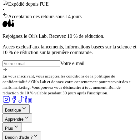
Expédié depuis l'UE
•
Acceptation des retours sous 14 jours
Rejoignez le Oli's Lab. Recevez 10 % de réduction.
Accès exclusif aux lancements, informations basées sur la science et
10 % de réduction sur la première commande.
Votre e-mail
En vous inscrivant, vous acceptez les conditions de la politique de
confidentialité d'Oli's Lab et donnez votre consentement pour recevoir des e-
mails marketing. Vous pouvez vous désinscrire à tout moment. Bon de
réduction de 10 % valable pendant 30 jours après l'inscription.
Boutique
Apprendre
Plus
Besoin d'aide ?