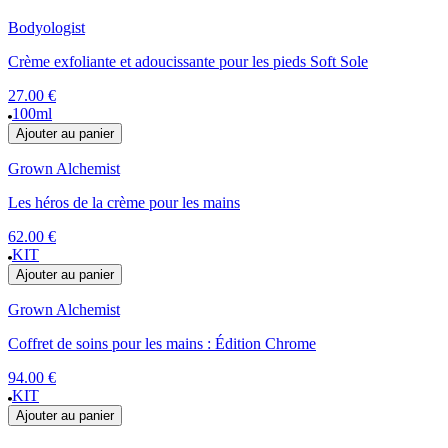
Bodyologist
Crème exfoliante et adoucissante pour les pieds Soft Sole
27.00 €
100ml
Ajouter au panier
Grown Alchemist
Les héros de la crème pour les mains
62.00 €
KIT
Ajouter au panier
Grown Alchemist
Coffret de soins pour les mains : Édition Chrome
94.00 €
KIT
Ajouter au panier