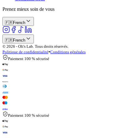
Prenez mieux soin de vous
🇫🇷
French
🇫🇷
French
© 2026 - Oli's Lab. Tous droits réservés.
•
Politique de confidentialité
Conditions générales
Paiement 100 % sécurisé
Paiement 100 % sécurisé