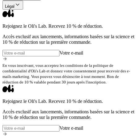
Légal
Rejoignez le Oli's Lab. Recevez 10 % de réduction.
Accès exclusif aux lancements, informations basées sur la science et
10 % de réduction sur la première commande.
Votre e-mail
En vous inscrivant, vous acceptez les conditions de la politique de
confidentialité d'Oli's Lab et donnez votre consentement pour recevoir des e-
mails marketing. Vous pouvez vous désinscrire à tout moment. Bon de
réduction de 10 % valable pendant 30 jours après l'inscription.
Rejoignez le Oli's Lab. Recevez 10 % de réduction.
Accès exclusif aux lancements, informations basées sur la science et
10 % de réduction sur la première commande.
Votre e-mail