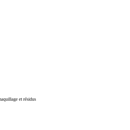
aquillage et résidus