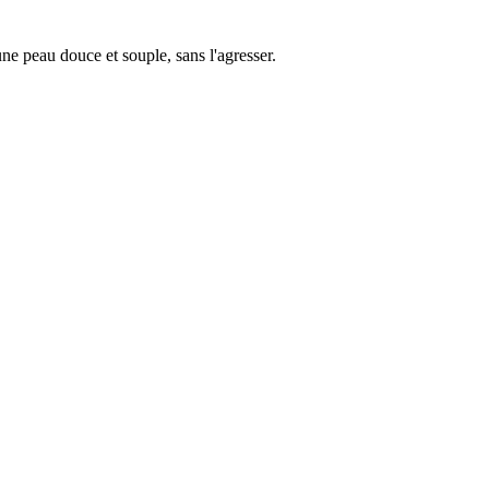
ne peau douce et souple, sans l'agresser.