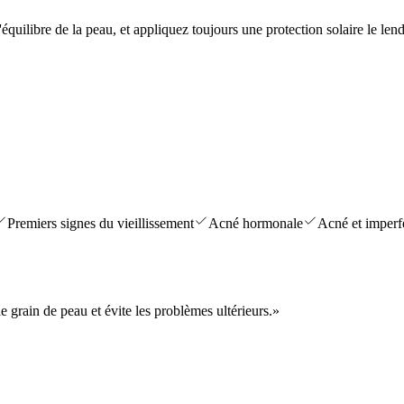
uilibre de la peau, et appliquez toujours une protection solaire le lend
Premiers signes du vieillissement
Acné hormonale
Acné et imperf
e grain de peau et évite les problèmes ultérieurs.