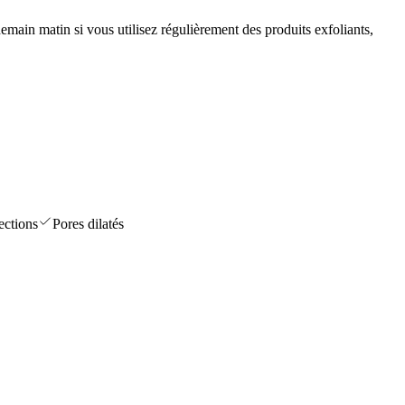
emain matin si vous utilisez régulièrement des produits exfoliants,
ections
Pores dilatés