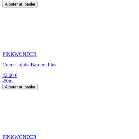
Ajouter au panier
PINKWONDER
Crème Jojoba Barrière Plus
42.00 €
50ml
Ajouter au panier
PINKWONDER