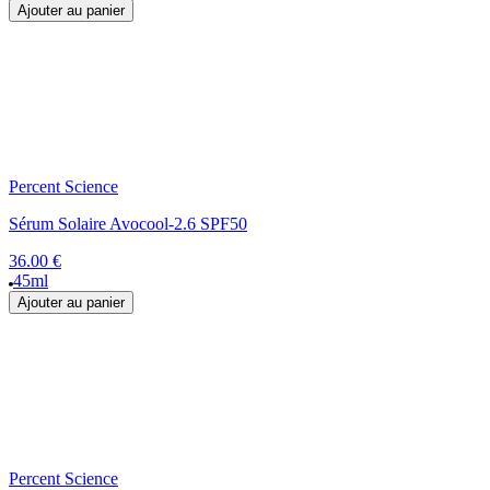
Ajouter au panier
Percent Science
Sérum Solaire Avocool-2.6 SPF50
36.00 €
45ml
Ajouter au panier
Percent Science