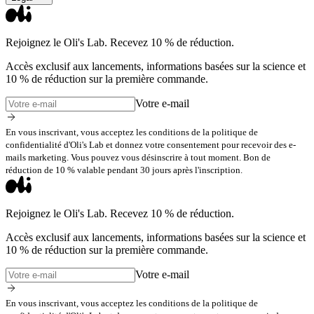
Rejoignez le Oli's Lab. Recevez 10 % de réduction.
Accès exclusif aux lancements, informations basées sur la science et
10 % de réduction sur la première commande.
Votre e-mail
En vous inscrivant, vous acceptez les conditions de la politique de
confidentialité d'Oli's Lab et donnez votre consentement pour recevoir des e-
mails marketing. Vous pouvez vous désinscrire à tout moment. Bon de
réduction de 10 % valable pendant 30 jours après l'inscription.
Rejoignez le Oli's Lab. Recevez 10 % de réduction.
Accès exclusif aux lancements, informations basées sur la science et
10 % de réduction sur la première commande.
Votre e-mail
En vous inscrivant, vous acceptez les conditions de la politique de