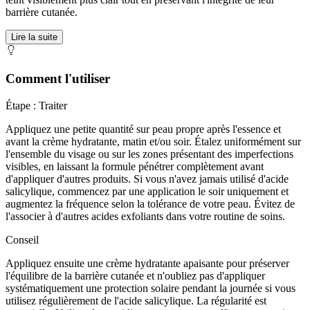
barrière cutanée.
Lire la suite
Comment l'utiliser
Étape : Traiter
Appliquez une petite quantité sur peau propre après l'essence et
avant la crème hydratante, matin et/ou soir. Étalez uniformément sur
l'ensemble du visage ou sur les zones présentant des imperfections
visibles, en laissant la formule pénétrer complètement avant
d'appliquer d'autres produits. Si vous n'avez jamais utilisé d'acide
salicylique, commencez par une application le soir uniquement et
augmentez la fréquence selon la tolérance de votre peau. Évitez de
l'associer à d'autres acides exfoliants dans votre routine de soins.
Conseil
Appliquez ensuite une crème hydratante apaisante pour préserver
l'équilibre de la barrière cutanée et n'oubliez pas d'appliquer
systématiquement une protection solaire pendant la journée si vous
utilisez régulièrement de l'acide salicylique. La régularité est