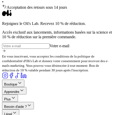
•
Acceptation des retours sous 14 jours
Rejoignez le Oli's Lab. Recevez 10 % de réduction.
Accès exclusif aux lancements, informations basées sur la science et
10 % de réduction sur la première commande.
Votre e-mail
En vous inscrivant, vous acceptez les conditions de la politique de
confidentialité d'Oli's Lab et donnez votre consentement pour recevoir des e-
mails marketing. Vous pouvez vous désinscrire à tout moment. Bon de
réduction de 10 % valable pendant 30 jours après l'inscription.
Boutique
Apprendre
Plus
Besoin d'aide ?
Légal