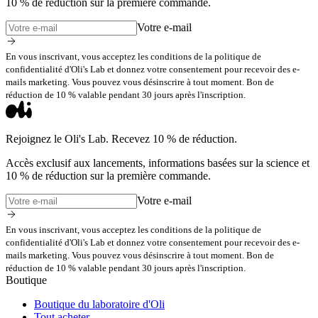
10 % de réduction sur la première commande.
Votre e-mail
En vous inscrivant, vous acceptez les conditions de la politique de
confidentialité d'Oli's Lab et donnez votre consentement pour recevoir des e-
mails marketing. Vous pouvez vous désinscrire à tout moment. Bon de
réduction de 10 % valable pendant 30 jours après l'inscription.
Rejoignez le Oli's Lab. Recevez 10 % de réduction.
Accès exclusif aux lancements, informations basées sur la science et
10 % de réduction sur la première commande.
Votre e-mail
En vous inscrivant, vous acceptez les conditions de la politique de
confidentialité d'Oli's Lab et donnez votre consentement pour recevoir des e-
mails marketing. Vous pouvez vous désinscrire à tout moment. Bon de
réduction de 10 % valable pendant 30 jours après l'inscription.
Boutique
Boutique du laboratoire d'Oli
Tout acheter