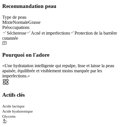
Recommandation peau
Type de peau
Mixte
Normale
Grasse
Préoccupations
Sécheresse
Acné et imperfections
Protection de la barrière
cutannée
Pourquoi on l'adore
Une hydratation intelligente qui repulpe, lisse et laisse la peau
apaisée, équilibrée et visiblement moins marquée par les
imperfections.
Actifs clés
Acide lactique
Acide hyaluronique
Glycerin