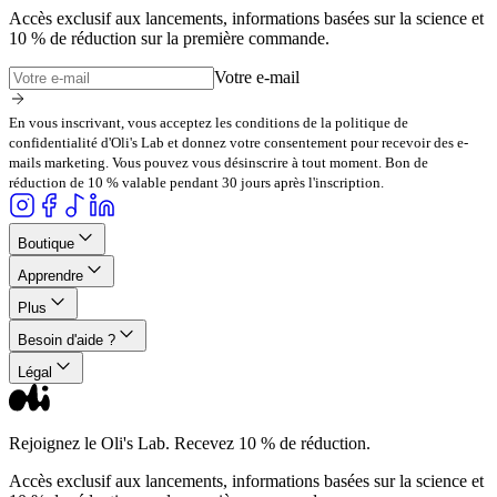
Accès exclusif aux lancements, informations basées sur la science et
10 % de réduction sur la première commande.
Votre e-mail
En vous inscrivant, vous acceptez les conditions de la politique de
confidentialité d'Oli's Lab et donnez votre consentement pour recevoir des e-
mails marketing. Vous pouvez vous désinscrire à tout moment. Bon de
réduction de 10 % valable pendant 30 jours après l'inscription.
Boutique
Apprendre
Plus
Besoin d'aide ?
Légal
Rejoignez le Oli's Lab. Recevez 10 % de réduction.
Accès exclusif aux lancements, informations basées sur la science et