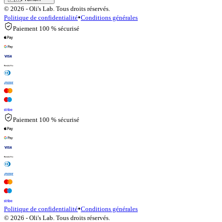
© 2026 - Oli's Lab. Tous droits réservés.
•
Politique de confidentialité
Conditions générales
Paiement 100 % sécurisé
Paiement 100 % sécurisé
•
Politique de confidentialité
Conditions générales
© 2026 - Oli's Lab. Tous droits réservés.