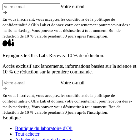
Votre e-mail
En vous inscrivant, vous acceptez les conditions de la politique de
confidentialité d'Oli's Lab et donnez votre consentement pour recevoir des e-
mails marketing. Vous pouvez vous désinscrire à tout moment. Bon de
réduction de 10 % valable pendant 30 jours après l'inscription.
Rejoignez le Oli's Lab. Recevez 10 % de réduction.
Accès exclusif aux lancements, informations basées sur la science et
10 % de réduction sur la première commande.
Votre e-mail
En vous inscrivant, vous acceptez les conditions de la politique de
confidentialité d'Oli's Lab et donnez votre consentement pour recevoir des e-
mails marketing. Vous pouvez vous désinscrire à tout moment. Bon de
réduction de 10 % valable pendant 30 jours après l'inscription.
Boutique
Boutique du laboratoire d'Oli
Tout acheter
Acheter des soins de la peau