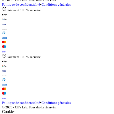
•
Politique de confidentialité
Conditions générales
Paiement 100 % sécurisé
Paiement 100 % sécurisé
•
Politique de confidentialité
Conditions générales
© 2026 - Oli's Lab. Tous droits réservés.
Cookies