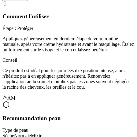
Comment l'utiliser
Étape : Protéger
Appliquez généreusement en dernière étape de votre routine
matinale, après votre crème hydratante et avant le maquillage. Étalez
uniformément sur le visage et le cou et laissez pénétrer.
Conseil
Ce produit est idéal pour les journées d'exposition intense, alors
n'hésitez pas à en appliquer généreusement. Renouvelez
l'application au besoin et n'oubliez pas les zones souvent négligées :
la racine des cheveux, les oreilles et le cou.
AM
Recommandation peau
Type de peau
Sèche
Normale
Mixte