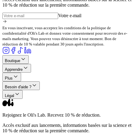
10 % de réduction sur la première commande.
Votre e-mail
En vous inscrivant, vous acceptez les conditions de la politique de
confidentialité d'Oli's Lab et donnez votre consentement pour recevoir des e-
mails marketing. Vous pouvez vous désinscrire à tout moment. Bon de
réduction de 10 % valable pendant 30 jours après l'inscription.
Boutique
Apprendre
Plus
Besoin d'aide ?
Légal
Rejoignez le Oli's Lab. Recevez 10 % de réduction.
Accès exclusif aux lancements, informations basées sur la science et
10 % de réduction sur la première commande.