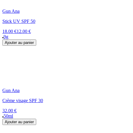
Gun Ana
Stick UV SPF 50
18.00 €
12.00 €
9g
Ajouter au panier
Gun Ana
Crème visage SPF 30
32.00 €
50ml
Ajouter au panier