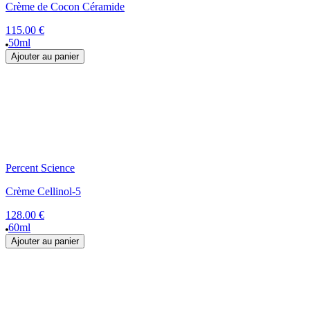
Crème de Cocon Céramide
115.00 €
50ml
Ajouter au panier
Percent Science
Crème Cellinol-5
128.00 €
60ml
Ajouter au panier