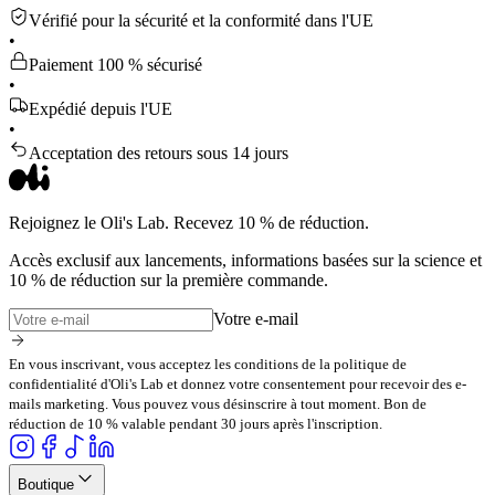
Vérifié pour la sécurité et la conformité dans l'UE
•
Paiement 100 % sécurisé
•
Expédié depuis l'UE
•
Acceptation des retours sous 14 jours
Rejoignez le Oli's Lab. Recevez 10 % de réduction.
Accès exclusif aux lancements, informations basées sur la science et
10 % de réduction sur la première commande.
Votre e-mail
En vous inscrivant, vous acceptez les conditions de la politique de
confidentialité d'Oli's Lab et donnez votre consentement pour recevoir des e-
mails marketing. Vous pouvez vous désinscrire à tout moment. Bon de
réduction de 10 % valable pendant 30 jours après l'inscription.
Boutique