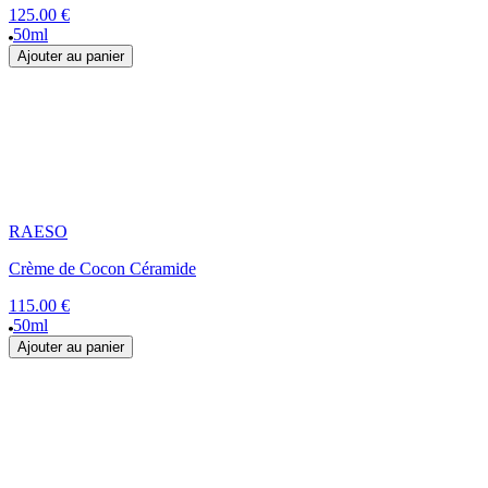
125.00 €
50ml
Ajouter au panier
RAESO
Crème de Cocon Céramide
115.00 €
50ml
Ajouter au panier