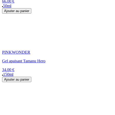
66.00 €
50ml
Ajouter au panier
PINKWONDER
Gel apaisant Tamanu Hero
34.00 €
150ml
Ajouter au panier