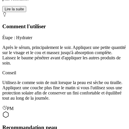
Lire la suite
Comment l'utiliser
Étape : Hydrater
Après le sérum, principalement le soir. Appliquez une petite quantité
sur le visage et le cou et massez jusqu'à absorption complète.
Laissez le baume pénétrer avant d'appliquer les autres produits de
soin.
Conseil
Utilisez-le comme soin de nuit lorsque la peau est sèche ou tiraille.
Appliquez une couche plus fine le matin si vous l'utilisez sous une
protection solaire afin de conserver un fini confortable et équilibré
tout au long de la journée.
PM
Recommandation peau