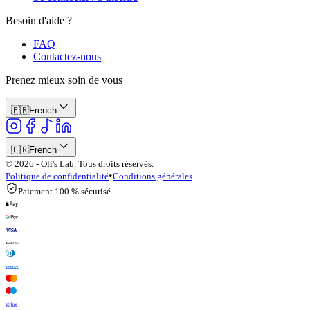
Besoin d'aide ?
FAQ
Contactez-nous
Prenez mieux soin de vous
🇫🇷
French
🇫🇷
French
© 2026 - Oli's Lab. Tous droits réservés.
•
Politique de confidentialité
Conditions générales
Paiement 100 % sécurisé