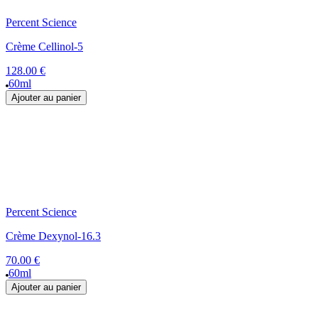
Percent Science
Crème Cellinol-5
128.00 €
60ml
Ajouter au panier
Percent Science
Crème Dexynol-16.3
70.00 €
60ml
Ajouter au panier