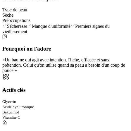
Type de peau
Sèche
Préoccupations
Sécheresse
Manque d'uniformité
Premiers signes du
vieillissement
Pourquoi on l'adore
Un baume qui agit avec intention. Riche, efficace et sans
prétention. Celui qu'on utilise quand sa peau a besoin d'un coup de
pouce.
Actifs clés
Glycerin
Acide hyaluronique
Bakuchiol
Vitamine C