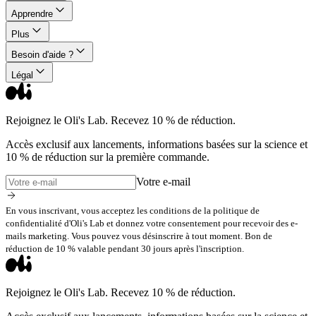
Apprendre
Plus
Besoin d'aide ?
Légal
Rejoignez le Oli's Lab. Recevez 10 % de réduction.
Accès exclusif aux lancements, informations basées sur la science et
10 % de réduction sur la première commande.
Votre e-mail
En vous inscrivant, vous acceptez les conditions de la politique de
confidentialité d'Oli's Lab et donnez votre consentement pour recevoir des e-
mails marketing. Vous pouvez vous désinscrire à tout moment. Bon de
réduction de 10 % valable pendant 30 jours après l'inscription.
Rejoignez le Oli's Lab. Recevez 10 % de réduction.