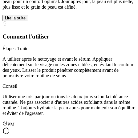
peau pour un confort optimal. Jour après jour, la peau est plus nette,
plus lisse et le grain de peau est affiné.
Lire la suite
Comment l'utiliser
Étape : Traiter
À utiliser après le nettoyage et avant le sérum. Appliquer
délicatement sur le visage ou les zones ciblées, en évitant le contour
des yeux. Laisser le produit pénétrer complètement avant de
poursuivre votre routine de soins.
Conseil
Utiliser une fois par jour ou tous les deux jours selon la tolérance
cutanée. Ne pas associer à d'autres acides exfoliants dans la même
routine. Toujours hydrater la peau après pour maintenir son équilibre
et éviter de l'agresser.
PM