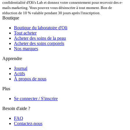
confidentialité d'Oli's Lab et donnez votre consentement pour recevoir des e-
mails marketing. Vous pouvez vous désinscrire à tout moment. Bon de
réduction de 10 % valable pendant 30 jours après l'inscription.
Boutique
Boutique du laboratoire d'Oli
Tout acheter
Acheter des soins de la peau
Acheter des soins corporels
Nos marques
Apprendre
Journal
Actifs
À propos de nous
Plus
Se connecter / S'inscrire
Besoin d'aide ?
FAQ
Contactez-nous