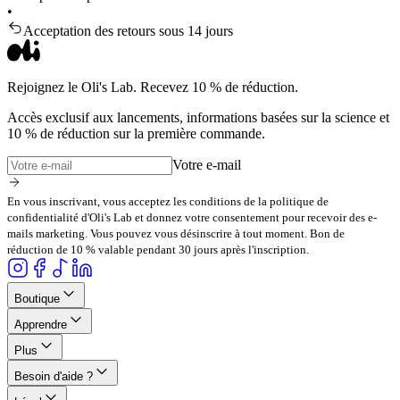
•
Acceptation des retours sous 14 jours
Rejoignez le Oli's Lab. Recevez 10 % de réduction.
Accès exclusif aux lancements, informations basées sur la science et
10 % de réduction sur la première commande.
Votre e-mail
En vous inscrivant, vous acceptez les conditions de la politique de
confidentialité d'Oli's Lab et donnez votre consentement pour recevoir des e-
mails marketing. Vous pouvez vous désinscrire à tout moment. Bon de
réduction de 10 % valable pendant 30 jours après l'inscription.
Boutique
Apprendre
Plus
Besoin d'aide ?