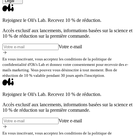
Légal
Rejoignez le Oli's Lab. Recevez 10 % de réduction.
Accès exclusif aux lancements, informations basées sur la science et
10 % de réduction sur la première commande.
Votre e-mail
En vous inscrivant, vous acceptez les conditions de la politique de
confidentialité d'Oli's Lab et donnez votre consentement pour recevoir des e-
mails marketing. Vous pouvez vous désinscrire à tout moment. Bon de
réduction de 10 % valable pendant 30 jours après l'inscription.
Rejoignez le Oli's Lab. Recevez 10 % de réduction.
Accès exclusif aux lancements, informations basées sur la science et
10 % de réduction sur la première commande.
Votre e-mail
En vous inscrivant, vous acceptez les conditions de la politique de