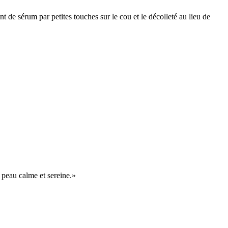
t de sérum par petites touches sur le cou et le décolleté au lieu de
 peau calme et sereine.