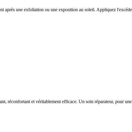
nt après une exfoliation ou une exposition au soleil. Appliquez l'excéden
ant, réconfortant et véritablement efficace. Un soin réparateur, pour une