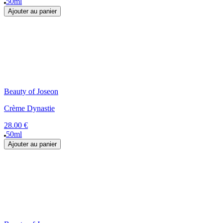
50ml
Ajouter au panier
Beauty of Joseon
Crème Dynastie
28.00 €
50ml
Ajouter au panier