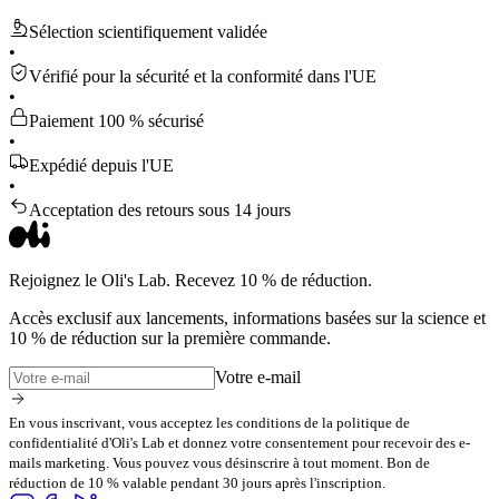
Sélection scientifiquement validée
•
Vérifié pour la sécurité et la conformité dans l'UE
•
Paiement 100 % sécurisé
•
Expédié depuis l'UE
•
Acceptation des retours sous 14 jours
Rejoignez le Oli's Lab. Recevez 10 % de réduction.
Accès exclusif aux lancements, informations basées sur la science et
10 % de réduction sur la première commande.
Votre e-mail
En vous inscrivant, vous acceptez les conditions de la politique de
confidentialité d'Oli's Lab et donnez votre consentement pour recevoir des e-
mails marketing. Vous pouvez vous désinscrire à tout moment. Bon de
réduction de 10 % valable pendant 30 jours après l'inscription.