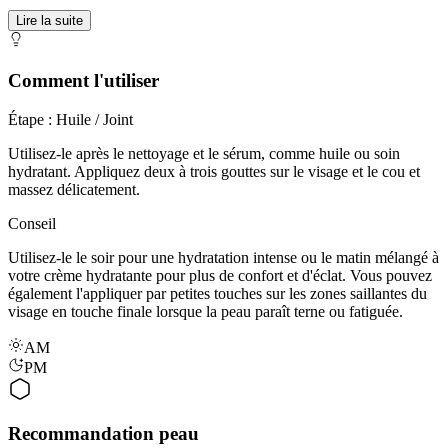
Lire la suite
Comment l'utiliser
Étape : Huile / Joint
Utilisez-le après le nettoyage et le sérum, comme huile ou soin
hydratant. Appliquez deux à trois gouttes sur le visage et le cou et
massez délicatement.
Conseil
Utilisez-le le soir pour une hydratation intense ou le matin mélangé à
votre crème hydratante pour plus de confort et d'éclat. Vous pouvez
également l'appliquer par petites touches sur les zones saillantes du
visage en touche finale lorsque la peau paraît terne ou fatiguée.
AM
PM
Recommandation peau