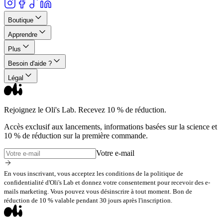
Boutique
Apprendre
Plus
Besoin d'aide ?
Légal
Rejoignez le Oli's Lab. Recevez 10 % de réduction.
Accès exclusif aux lancements, informations basées sur la science et
10 % de réduction sur la première commande.
Votre e-mail
En vous inscrivant, vous acceptez les conditions de la politique de
confidentialité d'Oli's Lab et donnez votre consentement pour recevoir des e-
mails marketing. Vous pouvez vous désinscrire à tout moment. Bon de
réduction de 10 % valable pendant 30 jours après l'inscription.