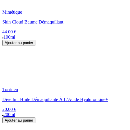
Mimétique
Skin Cloud Baume Démaquillant
44.00 €
100ml
Ajouter au panier
Torriden
Dive In - Huile Démaquillante À L’Acide Hyaluronique+
20.00 €
200ml
Ajouter au panier