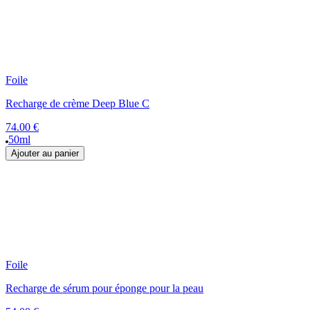
Foile
Recharge de crème Deep Blue C
74.00 €
50ml
Ajouter au panier
Foile
Recharge de sérum pour éponge pour la peau