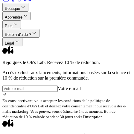
Boutique
Apprendre
Plus
Besoin d'aide ?
Légal
Rejoignez le Oli's Lab. Recevez 10 % de réduction.
Accès exclusif aux lancements, informations basées sur la science et
10 % de réduction sur la première commande.
Votre e-mail
En vous inscrivant, vous acceptez les conditions de la politique de
confidentialité d'Oli's Lab et donnez votre consentement pour recevoir des e-
mails marketing. Vous pouvez vous désinscrire à tout moment. Bon de
réduction de 10 % valable pendant 30 jours après l'inscription.