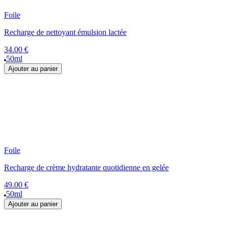
Foile
Recharge de nettoyant émulsion lactée
34.00 €
50ml
Ajouter au panier
Foile
Recharge de crème hydratante quotidienne en gelée
49.00 €
50ml
Ajouter au panier