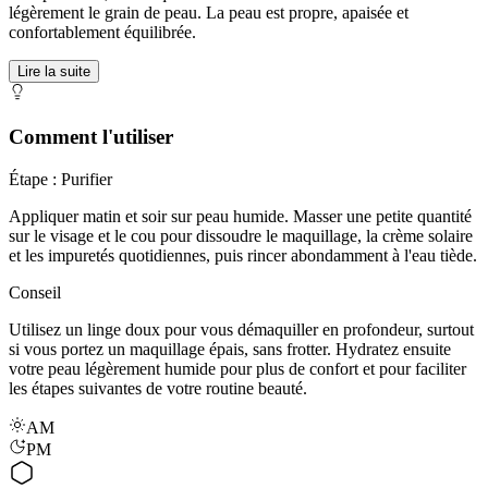
légèrement le grain de peau. La peau est propre, apaisée et
confortablement équilibrée.
Lire la suite
Comment l'utiliser
Étape : Purifier
Appliquer matin et soir sur peau humide. Masser une petite quantité
sur le visage et le cou pour dissoudre le maquillage, la crème solaire
et les impuretés quotidiennes, puis rincer abondamment à l'eau tiède.
Conseil
Utilisez un linge doux pour vous démaquiller en profondeur, surtout
si vous portez un maquillage épais, sans frotter. Hydratez ensuite
votre peau légèrement humide pour plus de confort et pour faciliter
les étapes suivantes de votre routine beauté.
AM
PM