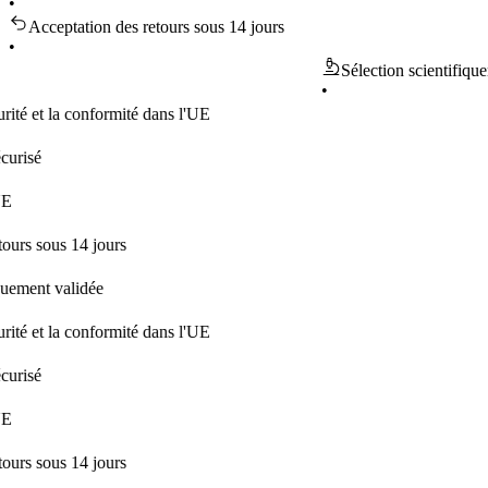
•
Acceptation des retours sous 14 jours
•
Sélection scientifiquement v
•
t la conformité dans l'UE
ous 14 jours
t validée
t la conformité dans l'UE
ous 14 jours