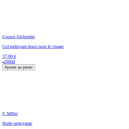
Grown Alchemist
Gel nettoyant doux pour le visage
37.00 €
200ml
Ajouter au panier
F. Miller
Huile nettoyante