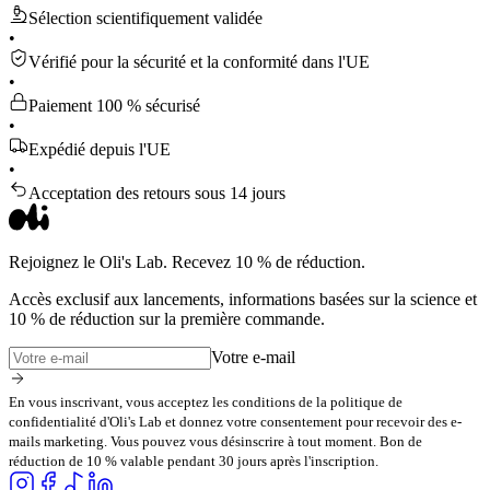
Sélection scientifiquement validée
•
Vérifié pour la sécurité et la conformité dans l'UE
•
Paiement 100 % sécurisé
•
Expédié depuis l'UE
•
Acceptation des retours sous 14 jours
Rejoignez le Oli's Lab. Recevez 10 % de réduction.
Accès exclusif aux lancements, informations basées sur la science et
10 % de réduction sur la première commande.
Votre e-mail
En vous inscrivant, vous acceptez les conditions de la politique de
confidentialité d'Oli's Lab et donnez votre consentement pour recevoir des e-
mails marketing. Vous pouvez vous désinscrire à tout moment. Bon de
réduction de 10 % valable pendant 30 jours après l'inscription.