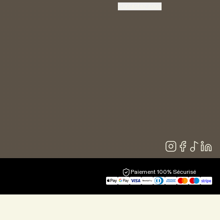
Contactez-nous
Paiement 100% Sécurisé